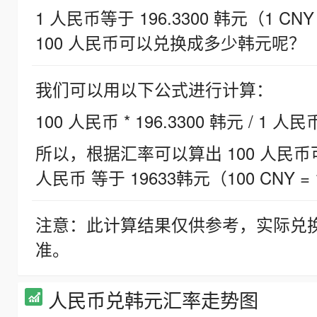
1 人民币等于 196.3300 韩元（1 CNY
100 人民币可以兑换成多少韩元呢？
我们可以用以下公式进行计算：
100 人民币 * 196.3300 韩元 / 1 人民
所以，根据汇率可以算出 100 人民币可兑
人民币 等于 19633韩元（100 CNY = 
注意：此计算结果仅供参考，实际兑
准。
人民币兑韩元汇率走势图