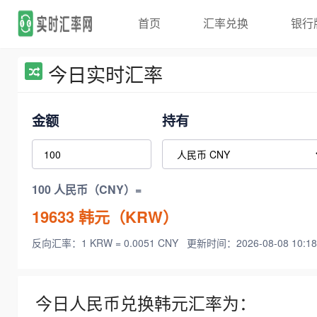
首页
汇率兑换
银行
今日实时汇率
金额
持有
100 人民币（CNY）=
19633
韩元（KRW）
反向汇率：1 KRW = 0.0051 CNY
更新时间：2026-08-08 10:18
今日人民币兑换韩元汇率为：