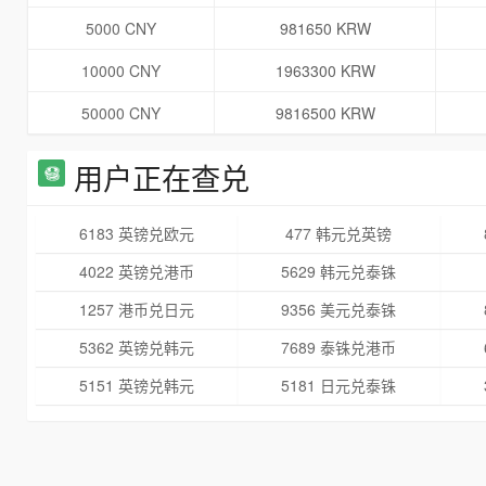
5000 CNY
981650 KRW
10000 CNY
1963300 KRW
50000 CNY
9816500 KRW
用户正在查兑
6183 英镑兑欧元
477 韩元兑英镑
4022 英镑兑港币
5629 韩元兑泰铢
1257 港币兑日元
9356 美元兑泰铢
5362 英镑兑韩元
7689 泰铢兑港币
5151 英镑兑韩元
5181 日元兑泰铢