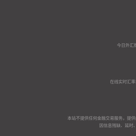
今日外汇
在线实时汇率
本站不提供任何金融交易服务，提供
因信息残缺、延时