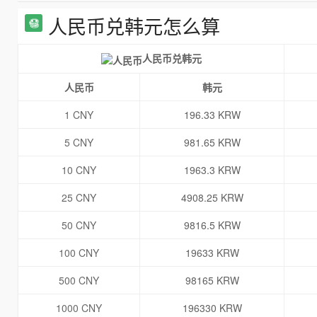
人民币兑韩元怎么算
人民币兑韩元
人民币
韩元
1 CNY
196.33 KRW
5 CNY
981.65 KRW
10 CNY
1963.3 KRW
25 CNY
4908.25 KRW
50 CNY
9816.5 KRW
100 CNY
19633 KRW
500 CNY
98165 KRW
1000 CNY
196330 KRW