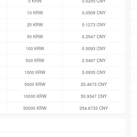
5 KRW
0.0255 CNY
10 KRW
0.0509 CNY
25 KRW
0.1273 CNY
50 KRW
0.2547 CNY
100 KRW
0.5093 CNY
500 KRW
2.5467 CNY
1000 KRW
5.0935 CNY
5000 KRW
25.4673 CNY
10000 KRW
50.9347 CNY
50000 KRW
254.6733 CNY