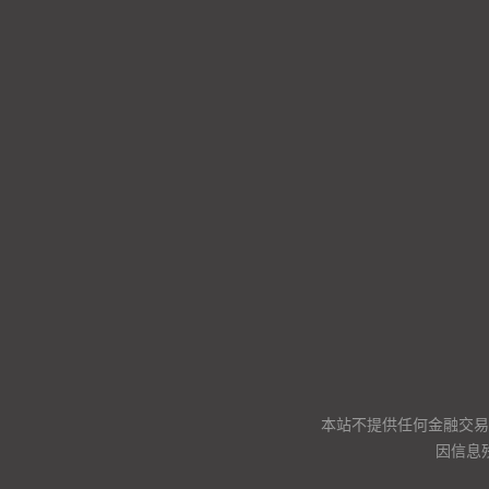
本站不提供任何金融交易
因信息