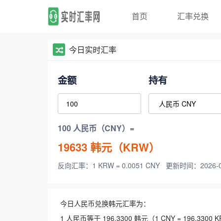
首页
汇率兑换
今日实时汇率
金额
持有
100 人民币（CNY）=
19633
韩元（KRW）
反向汇率：1 KRW = 0.0051 CNY
更新时间：2026-08-
今日人民币兑换韩元汇率为：
1 人民币等于 196.3300 韩元（1 CNY = 196.