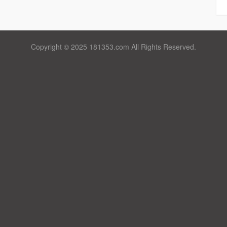
Copyright © 2025 181353.com All Rights Reserved.