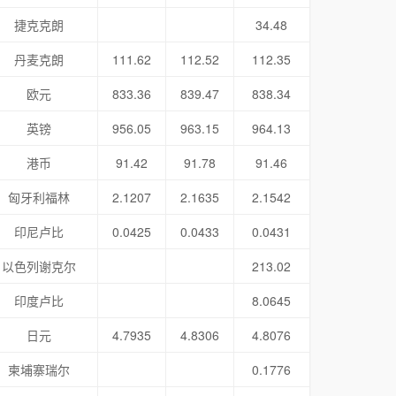
捷克克朗
34.48
丹麦克朗
111.62
112.52
112.35
欧元
833.36
839.47
838.34
英镑
956.05
963.15
964.13
港币
91.42
91.78
91.46
匈牙利福林
2.1207
2.1635
2.1542
印尼卢比
0.0425
0.0433
0.0431
以色列谢克尔
213.02
印度卢比
8.0645
日元
4.7935
4.8306
4.8076
柬埔寨瑞尔
0.1776