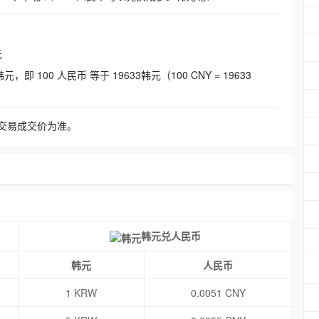
元
即 100 人民币 等于 19633韩元（100 CNY = 19633
交易成交价为准。
韩元兑人民币
韩元
人民币
1 KRW
0.0051 CNY