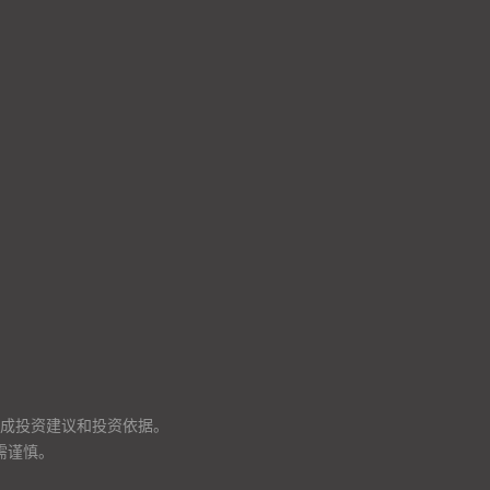
成投资建议和投资依据。
需谨慎。