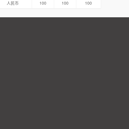
人民币
100
100
100