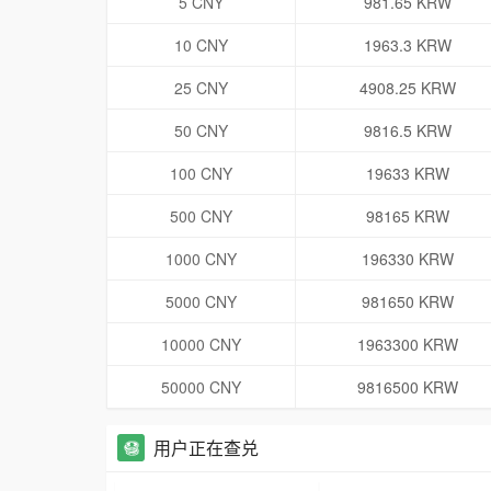
5 CNY
981.65 KRW
10 CNY
1963.3 KRW
25 CNY
4908.25 KRW
50 CNY
9816.5 KRW
100 CNY
19633 KRW
500 CNY
98165 KRW
1000 CNY
196330 KRW
5000 CNY
981650 KRW
10000 CNY
1963300 KRW
50000 CNY
9816500 KRW
用户正在查兑