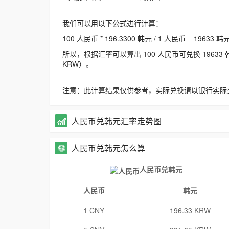
我们可以用以下公式进行计算：
100 人民币 * 196.3300 韩元 / 1 人民币 = 19633 韩
所以，根据汇率可以算出 100 人民币可兑换 19633 韩元，
KRW）。
注意：此计算结果仅供参考，实际兑换请以银行实际
人民币兑韩元汇率走势图
人民币兑韩元怎么算
人民币兑韩元
人民币
韩元
1 CNY
196.33 KRW