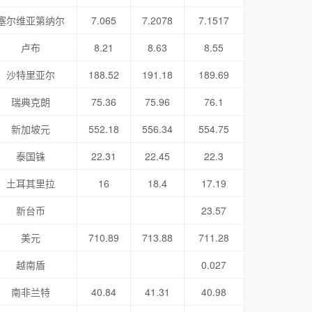
塞尔维亚第纳尔
7.065
7.2078
7.1517
卢布
8.21
8.63
8.55
沙特里亚尔
188.52
191.18
189.69
瑞典克朗
75.36
75.96
76.1
新加坡元
552.18
556.34
554.75
泰国铢
22.31
22.45
22.3
土耳其里拉
16
18.4
17.19
新台币
23.57
美元
710.89
713.88
711.28
越南盾
0.027
南非兰特
40.84
41.31
40.98