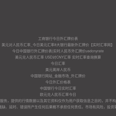
工商银行今日外汇牌价表
美元对人民币汇率_今日美元汇率8大银行最新外汇牌价【实时汇率网】
今日中国银行外汇牌价表|实时人民币外汇牌价usdcnyrate
美元兑人民币汇率 USD对CNY汇率 实时汇率查询换算
今日汇率
美元离岸人民币
中国银行网站_金融市场_外汇牌价
今日外汇价格表
中国银行今日实时汇率
欧元兑人民币汇率今日
服务，提供的行情数据以及其它资料仅作为用户获取信息之目的，并不构
残缺、延时、错误所产生任何后果概不承担任何责任。市场有风险，投资