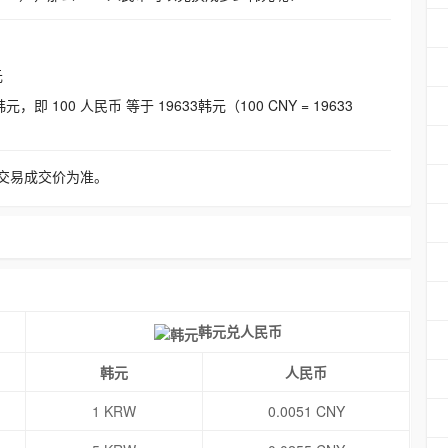
元
即 100 人民币 等于 19633韩元（100 CNY = 19633
交易成交价为准。
韩元兑人民币
韩元
人民币
1 KRW
0.0051 CNY