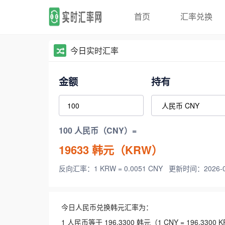
首页
汇率兑换
今日实时汇率
金额
持有
100 人民币（CNY）=
19633
韩元（KRW）
反向汇率：1 KRW = 0.0051 CNY
更新时间：2026-08-
今日人民币兑换韩元汇率为：
1 人民币等于 196.3300 韩元（1 CNY = 196.