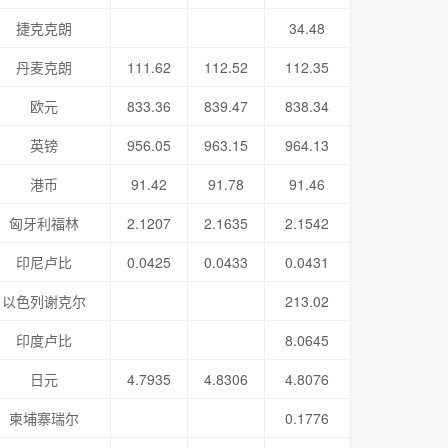
捷克克朗
34.48
丹麦克朗
111.62
112.52
112.35
欧元
833.36
839.47
838.34
英镑
956.05
963.15
964.13
港币
91.42
91.78
91.46
匈牙利福林
2.1207
2.1635
2.1542
印尼卢比
0.0425
0.0433
0.0431
以色列谢克尔
213.02
印度卢比
8.0645
日元
4.7935
4.8306
4.8076
柬埔寨瑞尔
0.1776