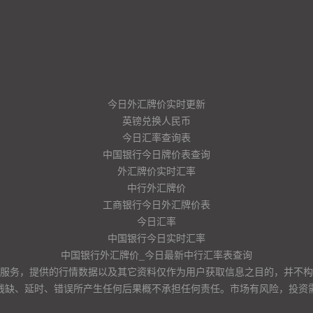
今日外汇牌价实时更新
英镑兑换人民币
今日汇率查询表
中国银行今日牌价表查询
外汇牌价实时汇率
中行外汇牌价
工商银行今日外汇牌价表
今日汇率
中国银行今日实时汇率
中国银行外汇牌价_今日最新中行汇率表查询
服务，提供的行情数据以及其它资料仅作为用户获取信息之目的，并不构
残缺、延时、错误所产生任何后果概不承担任何责任。市场有风险，投资