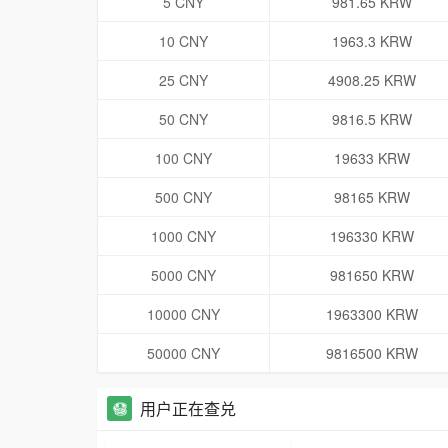
5 CNY
981.65 KRW
10 CNY
1963.3 KRW
25 CNY
4908.25 KRW
50 CNY
9816.5 KRW
100 CNY
19633 KRW
500 CNY
98165 KRW
1000 CNY
196330 KRW
5000 CNY
981650 KRW
10000 CNY
1963300 KRW
50000 CNY
9816500 KRW
用户正在查兑