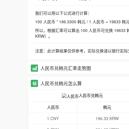
我们可以用以下公式进行计算：
100 人民币 * 196.3300 韩元 / 1 人民币 = 19633 韩
所以，根据汇率可以算出 100 人民币可兑换 19633 韩元，
KRW）。
注意：此计算结果仅供参考，实际兑换请以银行实际
人民币兑韩元汇率走势图
人民币兑韩元怎么算
人民币兑韩元
人民币
韩元
1 CNY
196.33 KRW