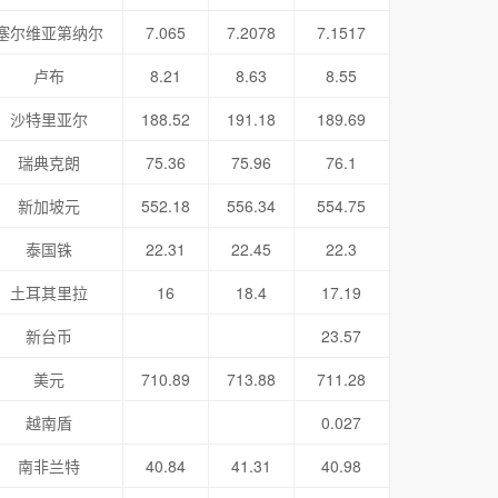
塞尔维亚第纳尔
7.065
7.2078
7.1517
卢布
8.21
8.63
8.55
沙特里亚尔
188.52
191.18
189.69
瑞典克朗
75.36
75.96
76.1
新加坡元
552.18
556.34
554.75
泰国铢
22.31
22.45
22.3
土耳其里拉
16
18.4
17.19
新台币
23.57
美元
710.89
713.88
711.28
越南盾
0.027
南非兰特
40.84
41.31
40.98