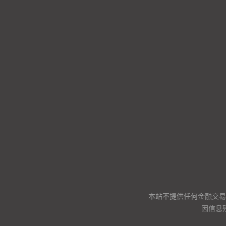
本站不提供任何金融交易
因信息