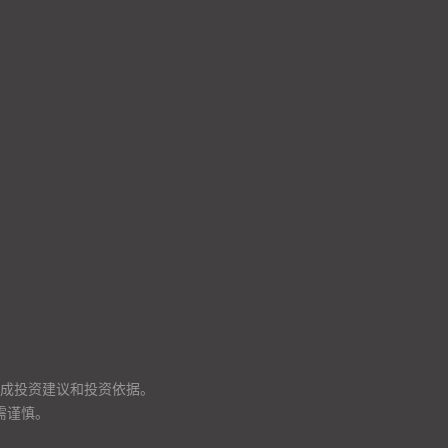
成投资建议和投资依据。
需谨慎。