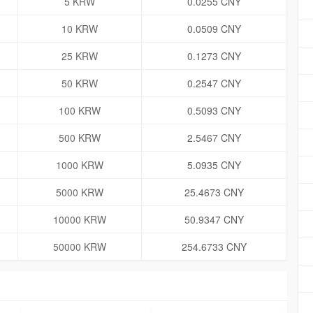
5 KRW
0.0255 CNY
10 KRW
0.0509 CNY
25 KRW
0.1273 CNY
50 KRW
0.2547 CNY
100 KRW
0.5093 CNY
500 KRW
2.5467 CNY
1000 KRW
5.0935 CNY
5000 KRW
25.4673 CNY
10000 KRW
50.9347 CNY
50000 KRW
254.6733 CNY