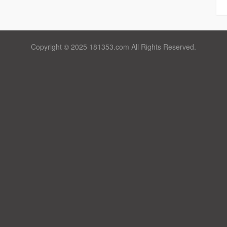
Copyright © 2025 181353.com All Rights Reserved.