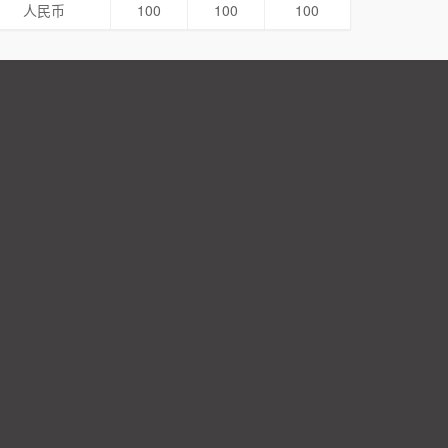
人民币
100
100
100