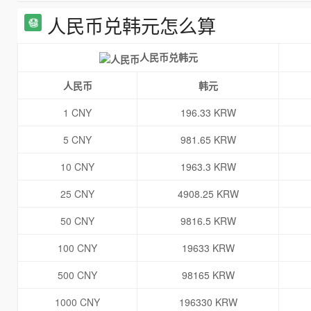
人民币兑韩元怎么算
人民币兑韩元
人民币
韩元
1 CNY
196.33 KRW
5 CNY
981.65 KRW
10 CNY
1963.3 KRW
25 CNY
4908.25 KRW
50 CNY
9816.5 KRW
100 CNY
19633 KRW
500 CNY
98165 KRW
1000 CNY
196330 KRW