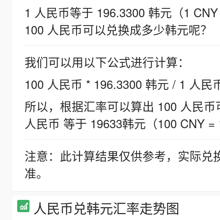
1 人民币等于 196.3300 韩元（1 CNY
100 人民币可以兑换成多少韩元呢？
我们可以用以下公式进行计算：
100 人民币 * 196.3300 韩元 / 1 人民
所以，根据汇率可以算出 100 人民币可兑
人民币 等于 19633韩元（100 CNY = 
注意：此计算结果仅供参考，实际兑
准。
人民币兑韩元汇率走势图