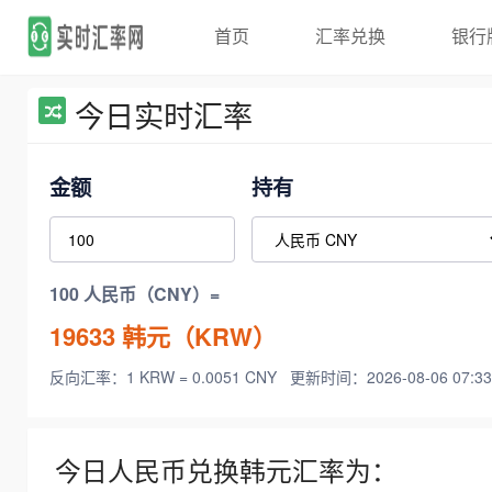
首页
汇率兑换
银行
今日实时汇率
金额
持有
100 人民币（CNY）=
19633
韩元（KRW）
反向汇率：1 KRW = 0.0051 CNY
更新时间：2026-08-06 07:33
今日人民币兑换韩元汇率为：