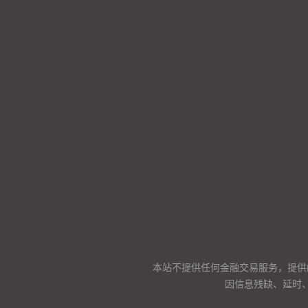
本站不提供任何金融交易服务，提供
因信息残缺、延时