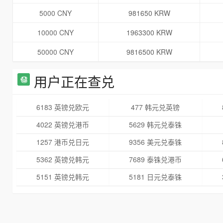
5000 CNY
981650 KRW
10000 CNY
1963300 KRW
50000 CNY
9816500 KRW
用户正在查兑
6183 英镑兑欧元
477 韩元兑英镑
4022 英镑兑港币
5629 韩元兑泰铢
1257 港币兑日元
9356 美元兑泰铢
5362 英镑兑韩元
7689 泰铢兑港币
5151 英镑兑韩元
5181 日元兑泰铢