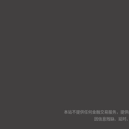
本站不提供任何金融交易服务，提供
因信息残缺、延时