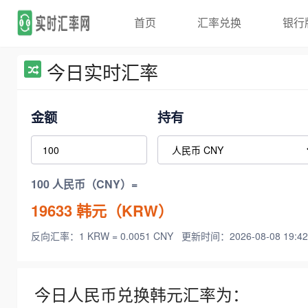
首页
汇率兑换
银行
今日实时汇率
金额
持有
100 人民币（CNY）=
19633
韩元（KRW）
反向汇率：1 KRW = 0.0051 CNY
更新时间：2026-08-08 19:42
今日人民币兑换韩元汇率为：