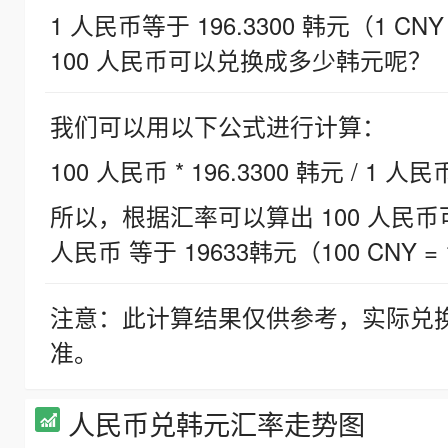
1 人民币等于 196.3300 韩元（1 CNY
100 人民币可以兑换成多少韩元呢？
我们可以用以下公式进行计算：
100 人民币 * 196.3300 韩元 / 1 人民
所以，根据汇率可以算出 100 人民币可兑
人民币 等于 19633韩元（100 CNY = 
注意：此计算结果仅供参考，实际兑
准。
人民币兑韩元汇率走势图