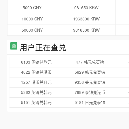
5000 CNY
981650 KRW
10000 CNY
1963300 KRW
50000 CNY
9816500 KRW
用户正在查兑
6183 英镑兑欧元
477 韩元兑英镑
4022 英镑兑港币
5629 韩元兑泰铢
1257 港币兑日元
9356 美元兑泰铢
5362 英镑兑韩元
7689 泰铢兑港币
5151 英镑兑韩元
5181 日元兑泰铢