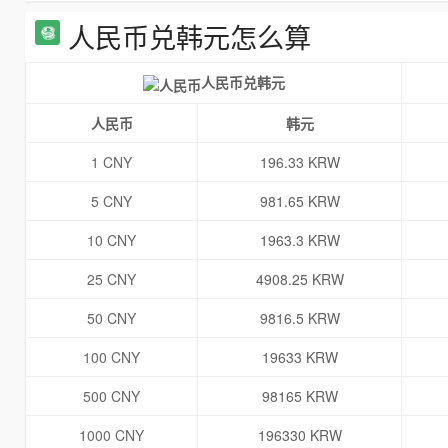
人民币兑韩元怎么算
人民币兑韩元
人民币
韩元
1 CNY
196.33 KRW
5 CNY
981.65 KRW
10 CNY
1963.3 KRW
25 CNY
4908.25 KRW
50 CNY
9816.5 KRW
100 CNY
19633 KRW
500 CNY
98165 KRW
1000 CNY
196330 KRW