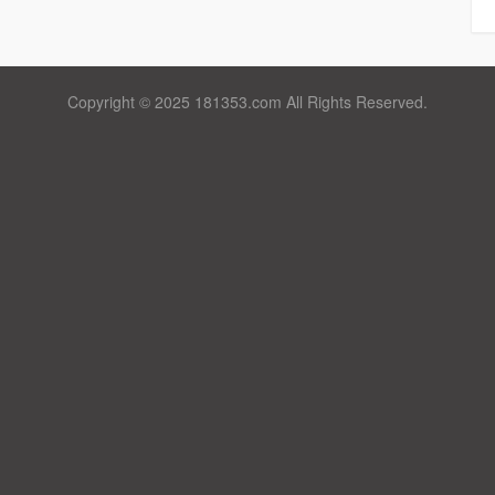
Copyright © 2025 181353.com All Rights Reserved.