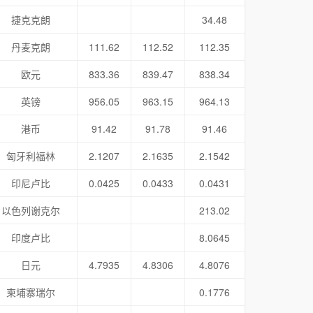
捷克克朗
34.48
丹麦克朗
111.62
112.52
112.35
欧元
833.36
839.47
838.34
英镑
956.05
963.15
964.13
港币
91.42
91.78
91.46
匈牙利福林
2.1207
2.1635
2.1542
印尼卢比
0.0425
0.0433
0.0431
以色列谢克尔
213.02
印度卢比
8.0645
日元
4.7935
4.8306
4.8076
柬埔寨瑞尔
0.1776