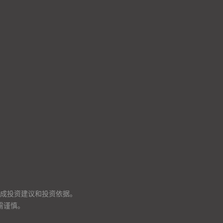
成投资建议和投资依据。
需谨慎。