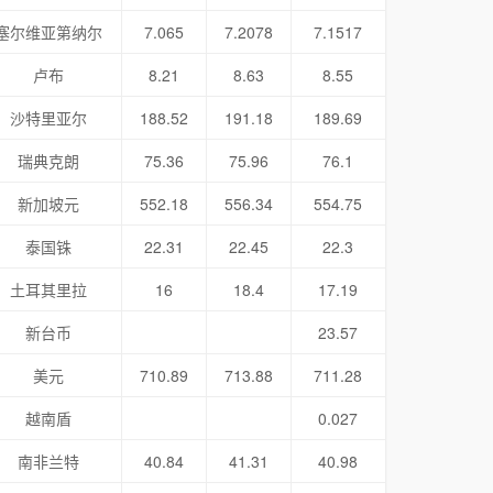
塞尔维亚第纳尔
7.065
7.2078
7.1517
卢布
8.21
8.63
8.55
沙特里亚尔
188.52
191.18
189.69
瑞典克朗
75.36
75.96
76.1
新加坡元
552.18
556.34
554.75
泰国铢
22.31
22.45
22.3
土耳其里拉
16
18.4
17.19
新台币
23.57
美元
710.89
713.88
711.28
越南盾
0.027
南非兰特
40.84
41.31
40.98