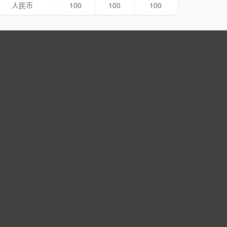
人民币
100
100
100