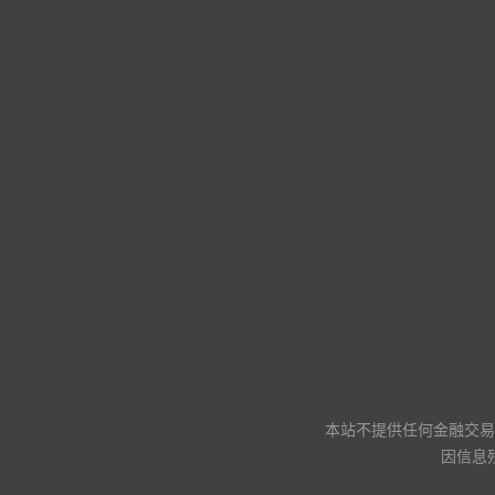
本站不提供任何金融交易
因信息