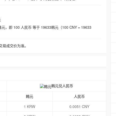
元
即 100 人民币 等于 19633韩元（100 CNY = 19633
交易成交价为准。
韩元兑人民币
韩元
人民币
1 KRW
0.0051 CNY