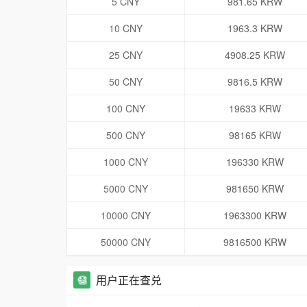
5 CNY
981.65 KRW
10 CNY
1963.3 KRW
25 CNY
4908.25 KRW
50 CNY
9816.5 KRW
100 CNY
19633 KRW
500 CNY
98165 KRW
1000 CNY
196330 KRW
5000 CNY
981650 KRW
10000 CNY
1963300 KRW
50000 CNY
9816500 KRW
用户正在查兑