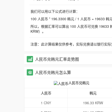
我们可以用以下公式进行计算：
100 人民币 * 196.3300 韩元 / 1 人民币 = 19633 韩
所以，根据汇率可以算出 100 人民币可兑换 19633 韩元，
KRW）。
注意：此计算结果仅供参考，实际兑换请以银行实际
人民币兑韩元汇率走势图
人民币兑韩元怎么算
人民币兑韩元
人民币
韩元
1 CNY
196.33 KRW