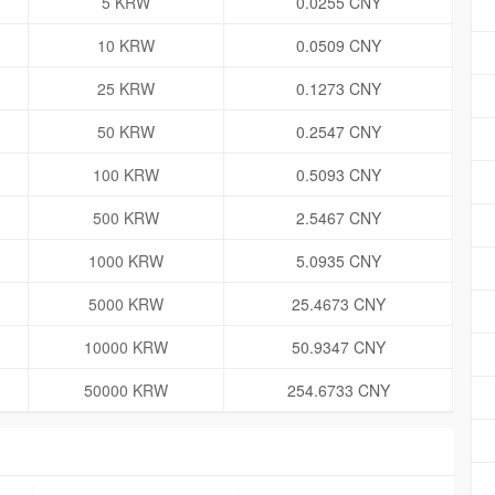
5 KRW
0.0255 CNY
10 KRW
0.0509 CNY
25 KRW
0.1273 CNY
50 KRW
0.2547 CNY
100 KRW
0.5093 CNY
500 KRW
2.5467 CNY
1000 KRW
5.0935 CNY
5000 KRW
25.4673 CNY
10000 KRW
50.9347 CNY
50000 KRW
254.6733 CNY