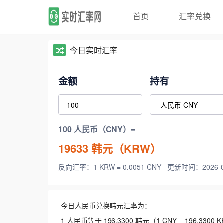
首页
汇率兑换
今日实时汇率
金额
持有
100 人民币（CNY）=
19633
韩元（KRW）
反向汇率：1 KRW = 0.0051 CNY
更新时间：2026-08-
今日人民币兑换韩元汇率为：
1 人民币等于 196.3300 韩元（1 CNY = 196.