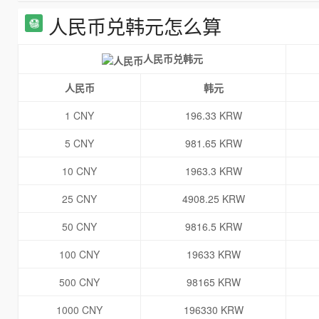
人民币兑韩元怎么算
人民币兑韩元
人民币
韩元
1 CNY
196.33 KRW
5 CNY
981.65 KRW
10 CNY
1963.3 KRW
25 CNY
4908.25 KRW
50 CNY
9816.5 KRW
100 CNY
19633 KRW
500 CNY
98165 KRW
1000 CNY
196330 KRW