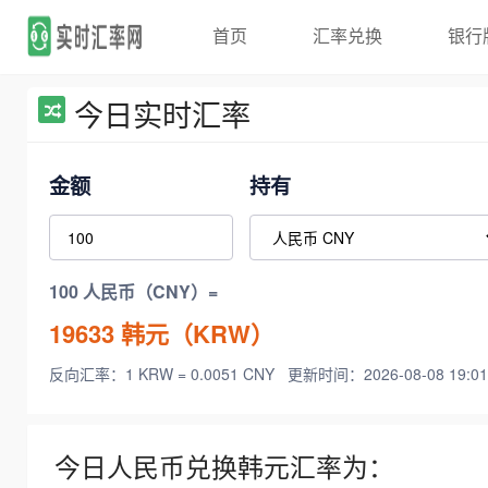
首页
汇率兑换
银行
今日实时汇率
金额
持有
100 人民币（CNY）=
19633
韩元（KRW）
反向汇率：1 KRW = 0.0051 CNY
更新时间：2026-08-08 19:01
今日人民币兑换韩元汇率为：