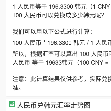
1 人民币等于 196.3300 韩元（1 CNY
100 人民币可以兑换成多少韩元呢？
我们可以用以下公式进行计算：
100 人民币 * 196.3300 韩元 / 1 人民
所以，根据汇率可以算出 100 人民币可兑
人民币 等于 19633韩元（100 CNY = 
注意：此计算结果仅供参考，实际兑
准。
人民币兑韩元汇率走势图