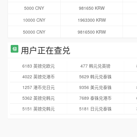
5000 CNY
981650 KRW
10000 CNY
1963300 KRW
50000 CNY
9816500 KRW
用户正在查兑
6183 英镑兑欧元
477 韩元兑英镑
4022 英镑兑港币
5629 韩元兑泰铢
1257 港币兑日元
9356 美元兑泰铢
5362 英镑兑韩元
7689 泰铢兑港币
5151 英镑兑韩元
5181 日元兑泰铢