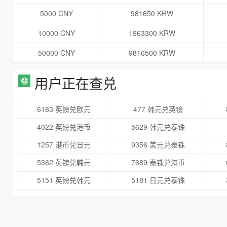
5000 CNY
981650 KRW
10000 CNY
1963300 KRW
50000 CNY
9816500 KRW
用户正在查兑
6183 英镑兑欧元
477 韩元兑英镑
4022 英镑兑港币
5629 韩元兑泰铢
1257 港币兑日元
9356 美元兑泰铢
5362 英镑兑韩元
7689 泰铢兑港币
5151 英镑兑韩元
5181 日元兑泰铢