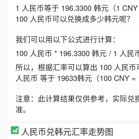
1 人民币等于 196.3300 韩元（1 CNY
100 人民币可以兑换成多少韩元呢？
我们可以用以下公式进行计算：
100 人民币 * 196.3300 韩元 / 1 人民
所以，根据汇率可以算出 100 人民币可兑
人民币 等于 19633韩元（100 CNY = 
注意：此计算结果仅供参考，实际兑
准。
人民币兑韩元汇率走势图