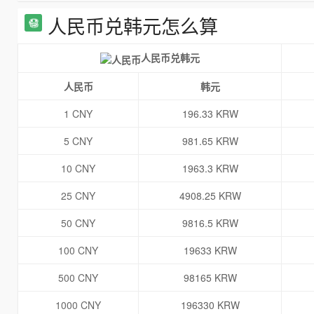
人民币兑韩元怎么算
人民币兑韩元
人民币
韩元
1 CNY
196.33 KRW
5 CNY
981.65 KRW
10 CNY
1963.3 KRW
25 CNY
4908.25 KRW
50 CNY
9816.5 KRW
100 CNY
19633 KRW
500 CNY
98165 KRW
1000 CNY
196330 KRW