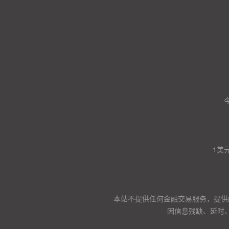
1美
本站不提供任何金融交易服务，提供
因信息残缺、延时