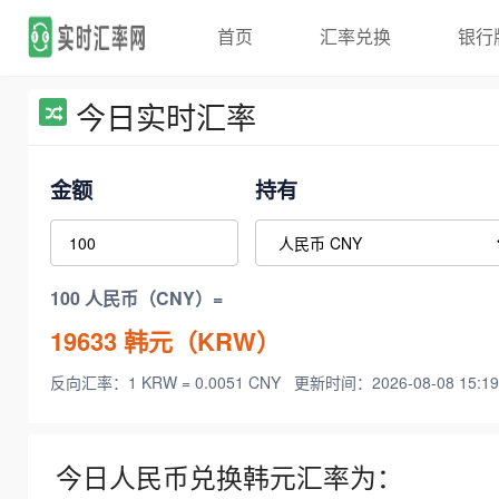
首页
汇率兑换
银行
今日实时汇率
金额
持有
100 人民币（CNY）=
19633
韩元（KRW）
反向汇率：1 KRW = 0.0051 CNY
更新时间：2026-08-08 15:19
今日人民币兑换韩元汇率为：