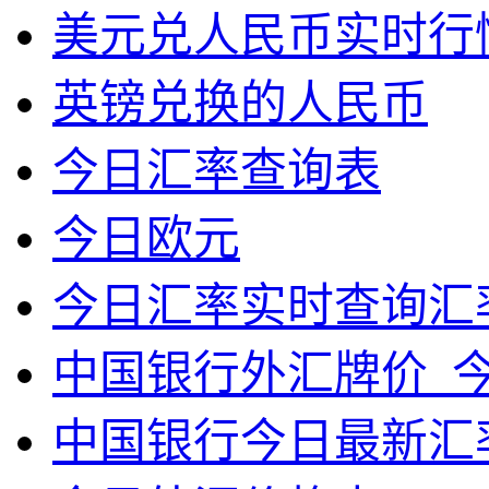
美元兑人民币实时行
英镑兑换的人民币
今日汇率查询表
今日欧元
今日汇率实时查询汇
中国银行外汇牌价_
中国银行今日最新汇