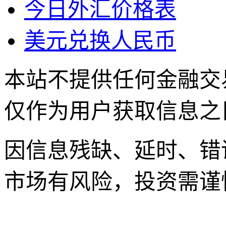
今日外汇价格表
美元兑换人民币
本站不提供任何金融交
仅作为用户获取信息之
因信息残缺、延时、错
市场有风险，投资需谨