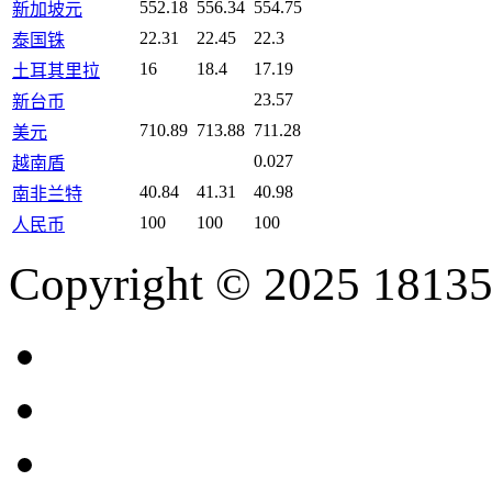
552.18
556.34
554.75
新加坡元
22.31
22.45
22.3
泰国铢
16
18.4
17.19
土耳其里拉
23.57
新台币
710.89
713.88
711.28
美元
0.027
越南盾
40.84
41.31
40.98
南非兰特
100
100
100
人民币
Copyright © 2025 18135