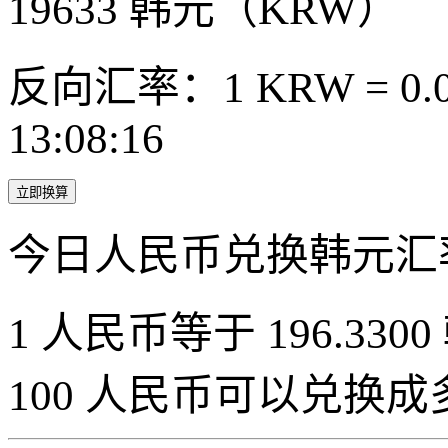
19633
韩元（KRW）
反向汇率：1 KRW = 0.0
13:08:16
立即换算
今日人民币兑换韩元汇
1 人民币等于 196.3300
100 人民币可以兑换