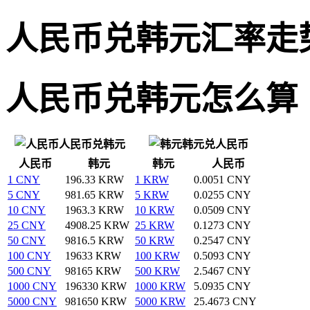
人民币兑韩元汇率走
人民币兑韩元怎么算
人民币兑韩元
韩元兑人民币
人民币
韩元
韩元
人民币
1 CNY
196.33 KRW
1 KRW
0.0051 CNY
5 CNY
981.65 KRW
5 KRW
0.0255 CNY
10 CNY
1963.3 KRW
10 KRW
0.0509 CNY
25 CNY
4908.25 KRW
25 KRW
0.1273 CNY
50 CNY
9816.5 KRW
50 KRW
0.2547 CNY
100 CNY
19633 KRW
100 KRW
0.5093 CNY
500 CNY
98165 KRW
500 KRW
2.5467 CNY
1000 CNY
196330 KRW
1000 KRW
5.0935 CNY
5000 CNY
981650 KRW
5000 KRW
25.4673 CNY