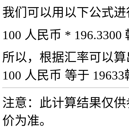
我们可以用以下公式进
100 人民币 * 196.3300
所以，根据汇率可以算出 
100 人民币 等于 19633
注意：此计算结果仅供
价为准。