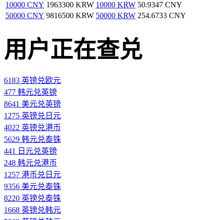
10000 CNY
1963300 KRW
10000 KRW
50.9347 CNY
50000 CNY
9816500 KRW
50000 KRW
254.6733 CNY
用户正在查兑
6183 英镑兑欧元
477 韩元兑英镑
8641 美元兑英镑
1275 英镑兑日元
4022 英镑兑港币
5629 韩元兑泰铢
441 日元兑英镑
248 韩元兑港币
1257 港币兑日元
9356 美元兑泰铢
8220 英镑兑泰铢
1668 英镑兑韩元