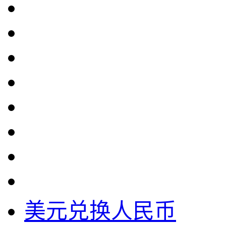
美元兑换人民币