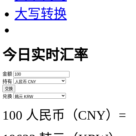
大写转换
今日实时汇率
金额
持有
交换
兑换
100 人民币（CNY）=