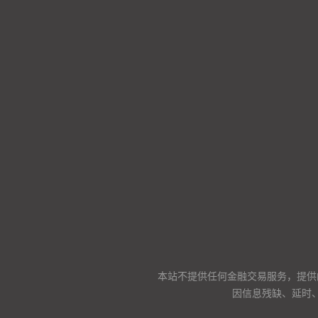
本站不提供任何金融交易服务，提供
因信息残缺、延时