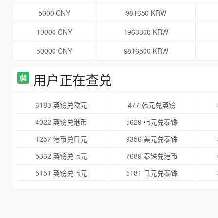
5000 CNY
981650 KRW
10000 CNY
1963300 KRW
50000 CNY
9816500 KRW
用户正在查兑
6183 英镑兑欧元
477 韩元兑英镑
4022 英镑兑港币
5629 韩元兑泰铢
1257 港币兑日元
9356 美元兑泰铢
5362 英镑兑韩元
7689 泰铢兑港币
5151 英镑兑韩元
5181 日元兑泰铢