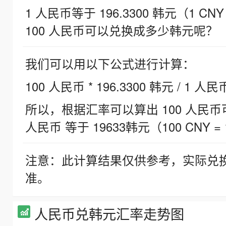
1 人民币等于 196.3300 韩元（1 CNY
100 人民币可以兑换成多少韩元呢？
我们可以用以下公式进行计算：
100 人民币 * 196.3300 韩元 / 1 人民
所以，根据汇率可以算出 100 人民币可兑
人民币 等于 19633韩元（100 CNY = 
注意：此计算结果仅供参考，实际兑
准。
人民币兑韩元汇率走势图