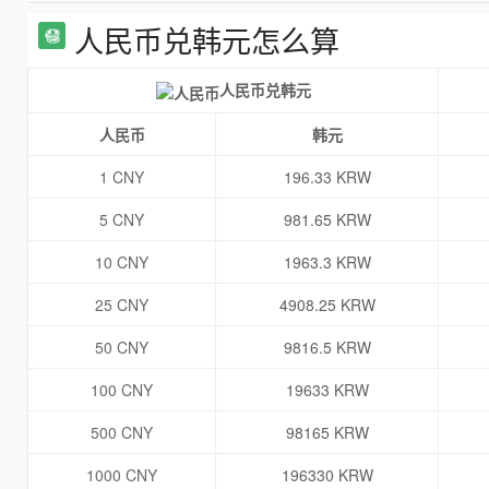
人民币兑韩元怎么算
人民币兑韩元
人民币
韩元
1 CNY
196.33 KRW
5 CNY
981.65 KRW
10 CNY
1963.3 KRW
25 CNY
4908.25 KRW
50 CNY
9816.5 KRW
100 CNY
19633 KRW
500 CNY
98165 KRW
1000 CNY
196330 KRW