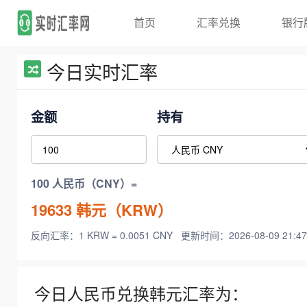
首页
汇率兑换
银行
今日实时汇率
金额
持有
100 人民币（CNY）=
19633
韩元（KRW）
反向汇率：1 KRW = 0.0051 CNY
更新时间：2026-08-09 21:47
今日人民币兑换韩元汇率为：