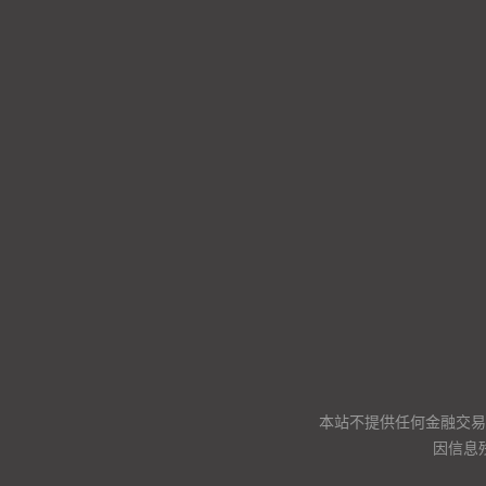
本站不提供任何金融交易
因信息