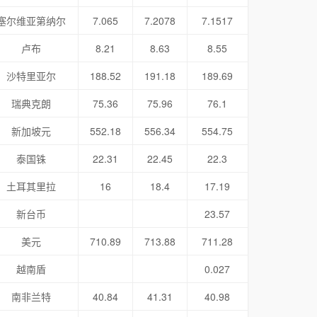
塞尔维亚第纳尔
7.065
7.2078
7.1517
卢布
8.21
8.63
8.55
沙特里亚尔
188.52
191.18
189.69
瑞典克朗
75.36
75.96
76.1
新加坡元
552.18
556.34
554.75
泰国铢
22.31
22.45
22.3
土耳其里拉
16
18.4
17.19
新台币
23.57
美元
710.89
713.88
711.28
越南盾
0.027
南非兰特
40.84
41.31
40.98