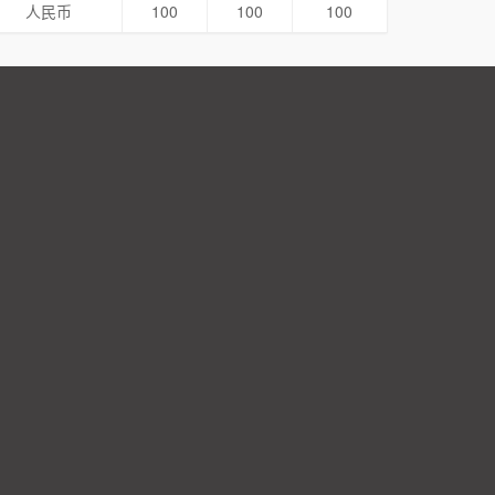
人民币
100
100
100