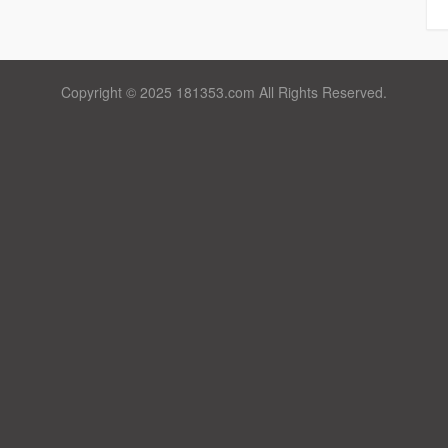
Copyright © 2025 181353.com All Rights Reserved.