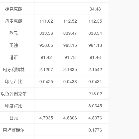
捷克克朗
34.48
丹麦克朗
111.62
112.52
112.35
欧元
833.36
839.47
838.34
英镑
956.05
963.15
964.13
港币
91.42
91.78
91.46
匈牙利福林
2.1207
2.1635
2.1542
印尼卢比
0.0425
0.0433
0.0431
以色列谢克尔
213.02
印度卢比
8.0645
日元
4.7935
4.8306
4.8076
柬埔寨瑞尔
0.1776