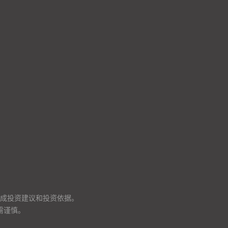
成投资建议和投资依据。
需谨慎。