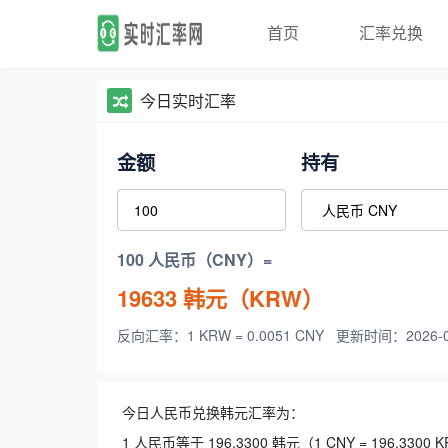
首页
汇率兑换
今日实时汇率
金额
持有
100 人民币（CNY）=
19633
韩元（KRW）
反向汇率：1 KRW = 0.0051 CNY
更新时间：2026-08-
今日人民币兑换韩元汇率为：
1 人民币等于 196.3300 韩元（1 CNY = 196.