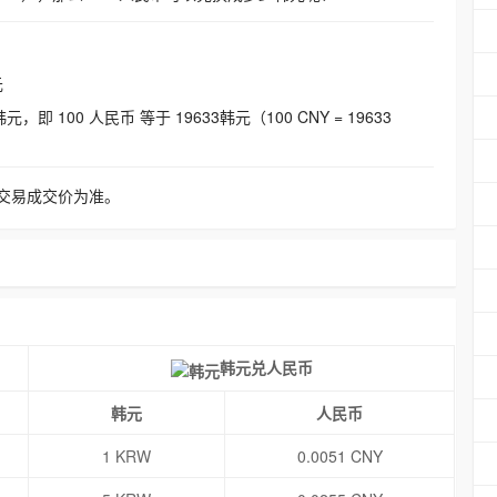
元
即 100 人民币 等于 19633韩元（100 CNY = 19633
交易成交价为准。
韩元兑人民币
韩元
人民币
1 KRW
0.0051 CNY