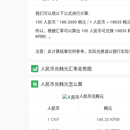
我们可以用以下公式进行计算：
100 人民币 * 196.3300 韩元 / 1 人民币 = 19633 韩
所以，根据汇率可以算出 100 人民币可兑换 19633 韩元，
KRW）。
注意：此计算结果仅供参考，实际兑换请以银行实际
人民币兑韩元汇率走势图
人民币兑韩元怎么算
人民币兑韩元
人民币
韩元
1 CNY
196.33 KRW