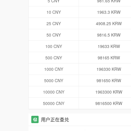
5 CNY
981.65 KRW
10 CNY
1963.3 KRW
25 CNY
4908.25 KRW
50 CNY
9816.5 KRW
100 CNY
19633 KRW
500 CNY
98165 KRW
1000 CNY
196330 KRW
5000 CNY
981650 KRW
10000 CNY
1963300 KRW
50000 CNY
9816500 KRW
用户正在查兑