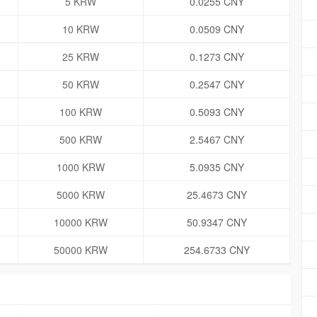
5 KRW
0.0255 CNY
10 KRW
0.0509 CNY
25 KRW
0.1273 CNY
50 KRW
0.2547 CNY
100 KRW
0.5093 CNY
500 KRW
2.5467 CNY
1000 KRW
5.0935 CNY
5000 KRW
25.4673 CNY
10000 KRW
50.9347 CNY
50000 KRW
254.6733 CNY