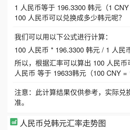
1 人民币等于 196.3300 韩元（1 CNY
100 人民币可以兑换成多少韩元呢？
我们可以用以下公式进行计算：
100 人民币 * 196.3300 韩元 / 1 人民
所以，根据汇率可以算出 100 人民币可兑
人民币 等于 19633韩元（100 CNY = 
注意：此计算结果仅供参考，实际兑
准。
人民币兑韩元汇率走势图