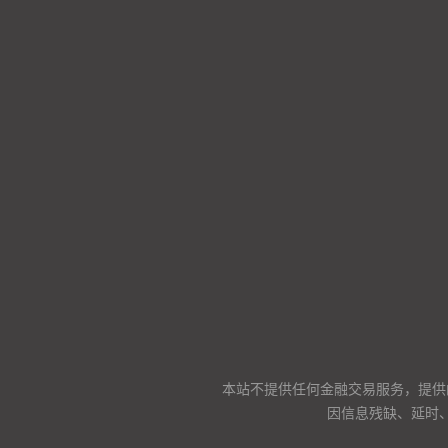
本站不提供任何金融交易服务，提供
因信息残缺、延时