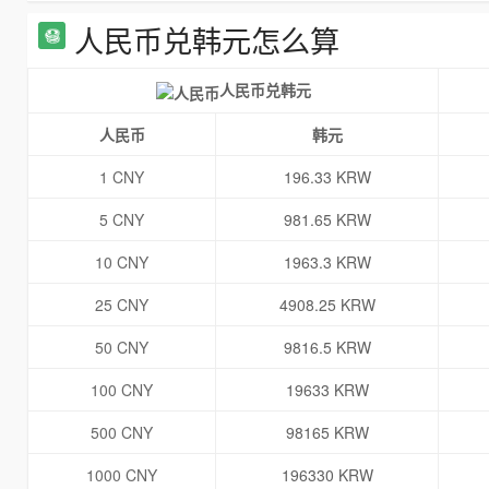
人民币兑韩元怎么算
人民币兑韩元
人民币
韩元
1 CNY
196.33 KRW
5 CNY
981.65 KRW
10 CNY
1963.3 KRW
25 CNY
4908.25 KRW
50 CNY
9816.5 KRW
100 CNY
19633 KRW
500 CNY
98165 KRW
1000 CNY
196330 KRW