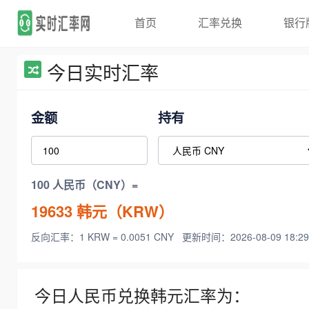
首页
汇率兑换
银行
今日实时汇率
金额
持有
100 人民币（CNY）=
19633
韩元（KRW）
反向汇率：1 KRW = 0.0051 CNY
更新时间：2026-08-09 18:29
今日人民币兑换韩元汇率为：