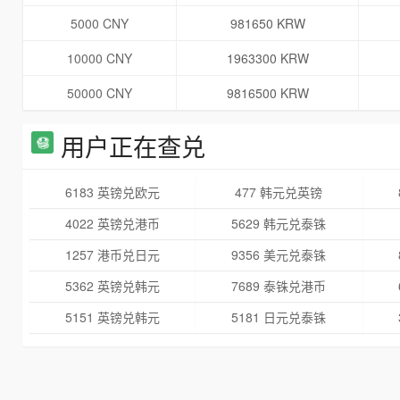
5000 CNY
981650 KRW
10000 CNY
1963300 KRW
50000 CNY
9816500 KRW
用户正在查兑
6183 英镑兑欧元
477 韩元兑英镑
4022 英镑兑港币
5629 韩元兑泰铢
1257 港币兑日元
9356 美元兑泰铢
5362 英镑兑韩元
7689 泰铢兑港币
5151 英镑兑韩元
5181 日元兑泰铢