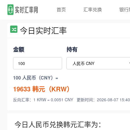
首页
汇率兑换
银行
今日实时汇率
金额
持有
100 人民币（CNY）=
19633
韩元（KRW）
反向汇率：1 KRW = 0.0051 CNY
更新时间：2026-08-07 15:40
今日人民币兑换韩元汇率为：