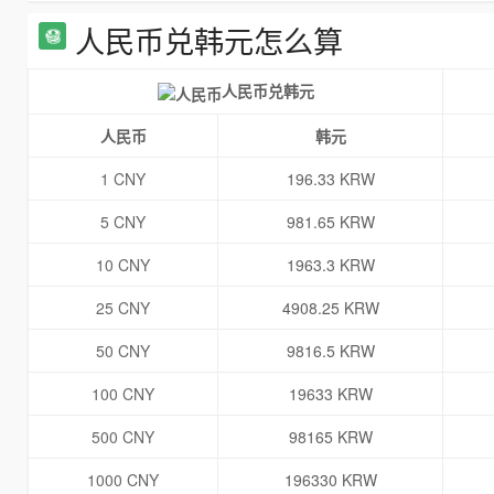
人民币兑韩元怎么算
人民币兑韩元
人民币
韩元
1 CNY
196.33 KRW
5 CNY
981.65 KRW
10 CNY
1963.3 KRW
25 CNY
4908.25 KRW
50 CNY
9816.5 KRW
100 CNY
19633 KRW
500 CNY
98165 KRW
1000 CNY
196330 KRW