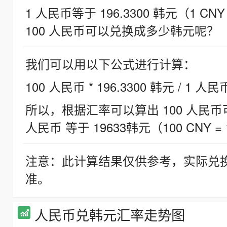
1 人民币等于 196.3300 韩元（1 CNY
100 人民币可以兑换成多少韩元呢？
我们可以用以下公式进行计算：
100 人民币 * 196.3300 韩元 / 1 人民
所以，根据汇率可以算出 100 人民币可兑
人民币 等于 19633韩元（100 CNY = 
注意：此计算结果仅供参考，实际兑
准。
人民币兑韩元汇率走势图