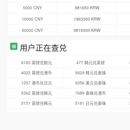
5000 CNY
981650 KRW
10000 CNY
1963300 KRW
50000 CNY
9816500 KRW
用户正在查兑
6183 英镑兑欧元
477 韩元兑英镑
4022 英镑兑港币
5629 韩元兑泰铢
1257 港币兑日元
9356 美元兑泰铢
5362 英镑兑韩元
7689 泰铢兑港币
5151 英镑兑韩元
5181 日元兑泰铢