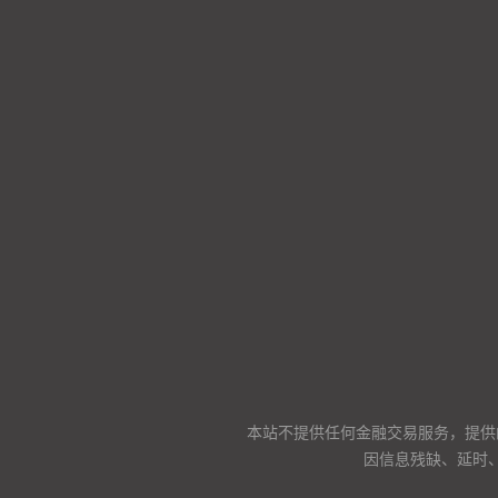
本站不提供任何金融交易服务，提供
因信息残缺、延时