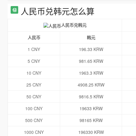
人民币兑韩元怎么算
人民币兑韩元
人民币
韩元
1 CNY
196.33 KRW
5 CNY
981.65 KRW
10 CNY
1963.3 KRW
25 CNY
4908.25 KRW
50 CNY
9816.5 KRW
100 CNY
19633 KRW
500 CNY
98165 KRW
1000 CNY
196330 KRW