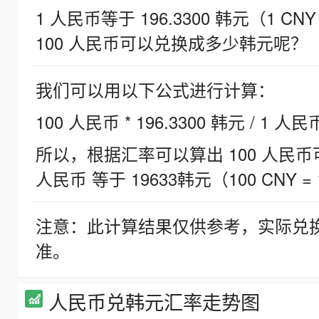
1 人民币等于 196.3300 韩元（1 CNY
100 人民币可以兑换成多少韩元呢？
我们可以用以下公式进行计算：
100 人民币 * 196.3300 韩元 / 1 人民
所以，根据汇率可以算出 100 人民币可兑
人民币 等于 19633韩元（100 CNY = 
注意：此计算结果仅供参考，实际兑
准。
人民币兑韩元汇率走势图