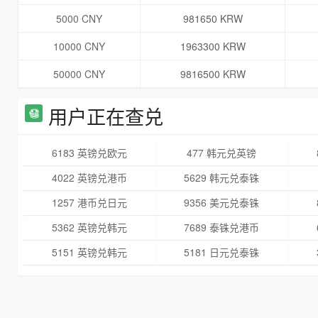
5000 CNY
981650 KRW
10000 CNY
1963300 KRW
50000 CNY
9816500 KRW
用户正在查兑
6183 英镑兑欧元
477 韩元兑英镑
4022 英镑兑港币
5629 韩元兑泰铢
1257 港币兑日元
9356 美元兑泰铢
5362 英镑兑韩元
7689 泰铢兑港币
5151 英镑兑韩元
5181 日元兑泰铢