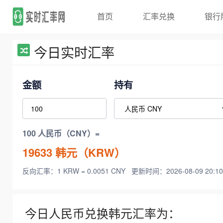
首页
汇率兑换
银行
今日实时汇率
金额
持有
100 人民币（CNY）=
19633
韩元（KRW）
反向汇率：1 KRW = 0.0051 CNY
更新时间：2026-08-09 20:10
今日人民币兑换韩元汇率为：