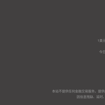
1美
今日
本站不提供任何金融交易服务，提供
因信息残缺、延时