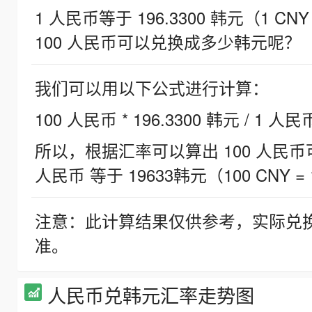
1 人民币等于 196.3300 韩元（1 CNY
100 人民币可以兑换成多少韩元呢？
我们可以用以下公式进行计算：
100 人民币 * 196.3300 韩元 / 1 人民
所以，根据汇率可以算出 100 人民币可兑
人民币 等于 19633韩元（100 CNY = 
注意：此计算结果仅供参考，实际兑
准。
人民币兑韩元汇率走势图