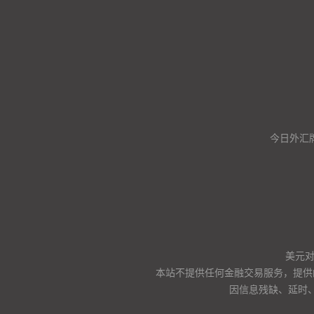
今日外汇
美元
本站不提供任何金融交易服务，提供
因信息残缺、延时