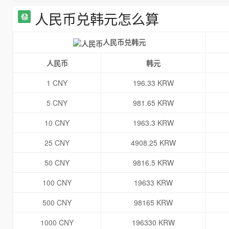
人民币兑韩元怎么算
人民币兑韩元
人民币
韩元
1 CNY
196.33 KRW
5 CNY
981.65 KRW
10 CNY
1963.3 KRW
25 CNY
4908.25 KRW
50 CNY
9816.5 KRW
100 CNY
19633 KRW
500 CNY
98165 KRW
1000 CNY
196330 KRW