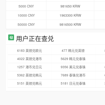
5000 CNY
981650 KRW
10000 CNY
1963300 KRW
50000 CNY
9816500 KRW
用户正在查兑
6183 英镑兑欧元
477 韩元兑英镑
4022 英镑兑港币
5629 韩元兑泰铢
1257 港币兑日元
9356 美元兑泰铢
5362 英镑兑韩元
7689 泰铢兑港币
5151 英镑兑韩元
5181 日元兑泰铢