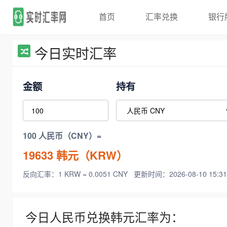
首页
汇率兑换
银行
今日实时汇率
金额
持有
100 人民币（CNY）=
19633
韩元（KRW）
反向汇率：1 KRW = 0.0051 CNY
更新时间：2026-08-10 15:31
今日人民币兑换韩元汇率为：