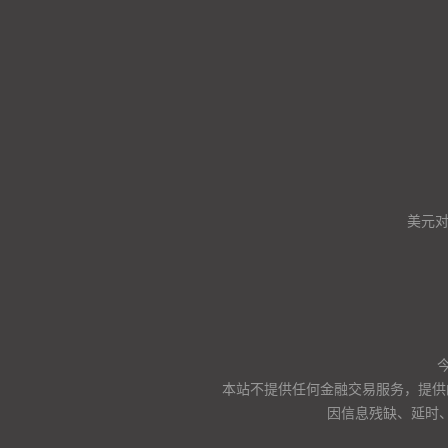
美元
本站不提供任何金融交易服务，提供
因信息残缺、延时