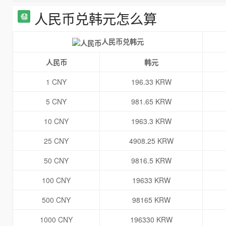
人民币兑韩元怎么算
人民币兑韩元
人民币
韩元
1 CNY
196.33 KRW
5 CNY
981.65 KRW
10 CNY
1963.3 KRW
25 CNY
4908.25 KRW
50 CNY
9816.5 KRW
100 CNY
19633 KRW
500 CNY
98165 KRW
1000 CNY
196330 KRW