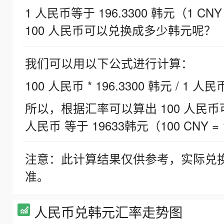
1 人民币等于 196.3300 韩元（1 CNY
100 人民币可以兑换成多少韩元呢？
我们可以用以下公式进行计算：
100 人民币 * 196.3300 韩元 / 1 人民
所以，根据汇率可以算出 100 人民币可兑
人民币 等于 19633韩元（100 CNY = 
注意：此计算结果仅供参考，实际兑
准。
人民币兑韩元汇率走势图