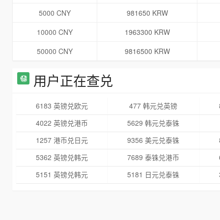
5000 CNY
981650 KRW
10000 CNY
1963300 KRW
50000 CNY
9816500 KRW
用户正在查兑
6183 英镑兑欧元
477 韩元兑英镑
4022 英镑兑港币
5629 韩元兑泰铢
1257 港币兑日元
9356 美元兑泰铢
5362 英镑兑韩元
7689 泰铢兑港币
5151 英镑兑韩元
5181 日元兑泰铢