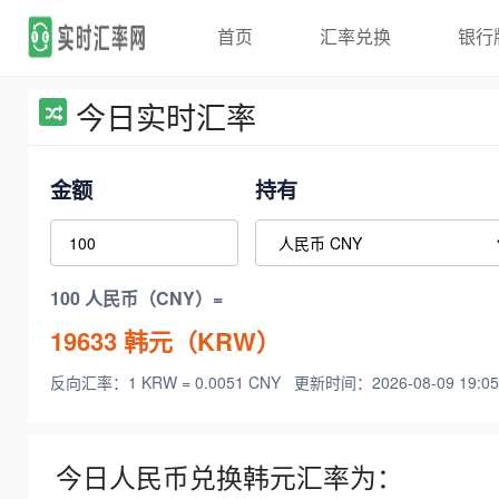
首页
汇率兑换
银行
今日实时汇率
金额
持有
100 人民币（CNY）=
19633
韩元（KRW）
反向汇率：1 KRW = 0.0051 CNY
更新时间：2026-08-09 19:05
今日人民币兑换韩元汇率为：