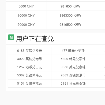
5000 CNY
981650 KRW
10000 CNY
1963300 KRW
50000 CNY
9816500 KRW
用户正在查兑
6183 英镑兑欧元
477 韩元兑英镑
4022 英镑兑港币
5629 韩元兑泰铢
1257 港币兑日元
9356 美元兑泰铢
5362 英镑兑韩元
7689 泰铢兑港币
5151 英镑兑韩元
5181 日元兑泰铢