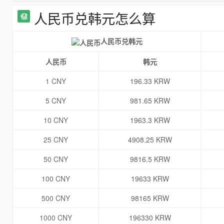
人民币兑韩元怎么算
人民币兑韩元
人民币
韩元
1 CNY
196.33 KRW
5 CNY
981.65 KRW
10 CNY
1963.3 KRW
25 CNY
4908.25 KRW
50 CNY
9816.5 KRW
100 CNY
19633 KRW
500 CNY
98165 KRW
1000 CNY
196330 KRW