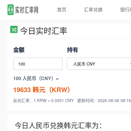
首页
汇率兑换
银行
今日实时汇率
金额
持有
100 人民币（CNY）=
19633
韩元（KRW）
反向汇率：1 KRW = 0.0051 CNY
更新时间：2026-08-06 08:16
今日人民币兑换韩元汇率为：