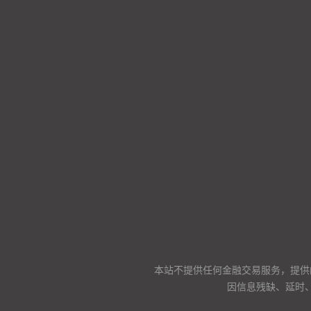
本站不提供任何金融交易服务，提供
因信息残缺、延时