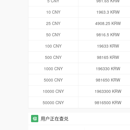
5 CNY
981.65 KRW
10 CNY
1963.3 KRW
25 CNY
4908.25 KRW
50 CNY
9816.5 KRW
100 CNY
19633 KRW
500 CNY
98165 KRW
1000 CNY
196330 KRW
5000 CNY
981650 KRW
10000 CNY
1963300 KRW
50000 CNY
9816500 KRW
用户正在查兑