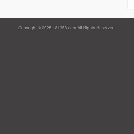
Copyright © 2025 181353.com All Rights Reserved.