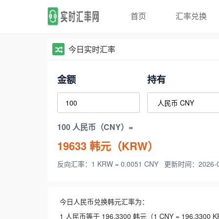
首页
汇率兑换
今日实时汇率
金额
持有
100 人民币（CNY）=
19633
韩元（KRW）
反向汇率：1 KRW = 0.0051 CNY
更新时间：2026-08-
今日人民币兑换韩元汇率为：
1 人民币等于 196.3300 韩元（1 CNY = 196.