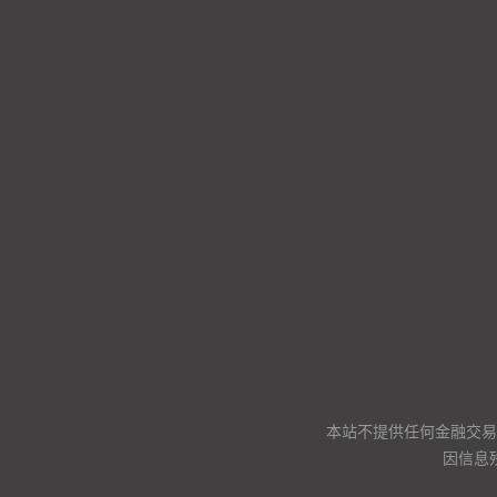
本站不提供任何金融交易
因信息