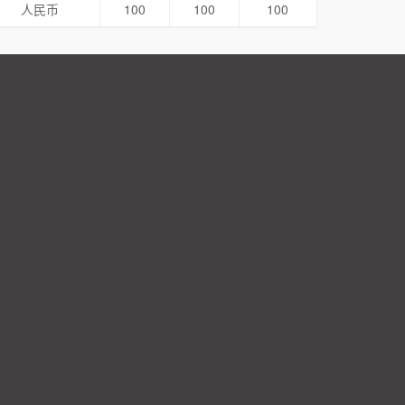
人民币
100
100
100