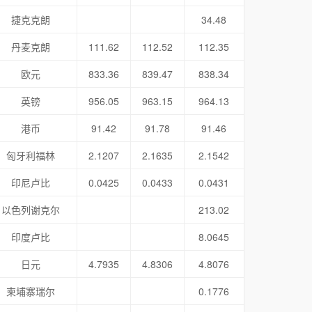
捷克克朗
34.48
丹麦克朗
111.62
112.52
112.35
欧元
833.36
839.47
838.34
英镑
956.05
963.15
964.13
港币
91.42
91.78
91.46
匈牙利福林
2.1207
2.1635
2.1542
印尼卢比
0.0425
0.0433
0.0431
以色列谢克尔
213.02
印度卢比
8.0645
日元
4.7935
4.8306
4.8076
柬埔寨瑞尔
0.1776