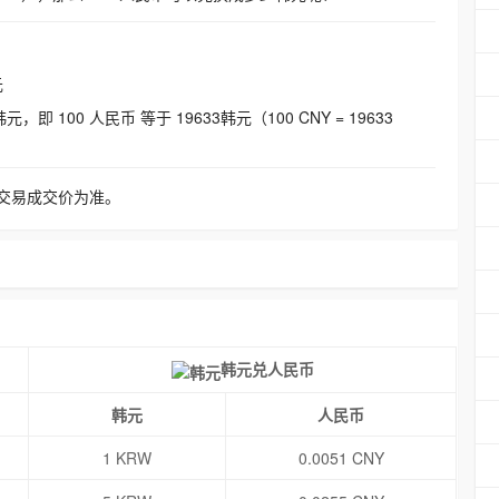
元
即 100 人民币 等于 19633韩元（100 CNY = 19633
交易成交价为准。
韩元兑人民币
韩元
人民币
1 KRW
0.0051 CNY