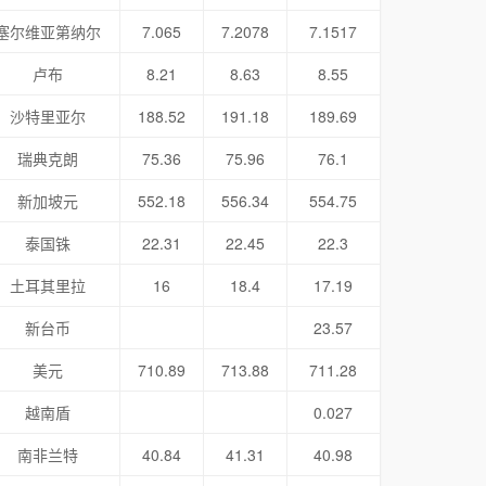
塞尔维亚第纳尔
7.065
7.2078
7.1517
卢布
8.21
8.63
8.55
沙特里亚尔
188.52
191.18
189.69
瑞典克朗
75.36
75.96
76.1
新加坡元
552.18
556.34
554.75
泰国铢
22.31
22.45
22.3
土耳其里拉
16
18.4
17.19
新台币
23.57
美元
710.89
713.88
711.28
越南盾
0.027
南非兰特
40.84
41.31
40.98