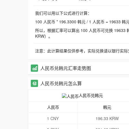
我们可以用以下公式进行计算：
100 人民币 * 196.3300 韩元 / 1 人民币 = 19633 韩
所以，根据汇率可以算出 100 人民币可兑换 19633 韩元，
KRW）。
注意：此计算结果仅供参考，实际兑换请以银行实际
人民币兑韩元汇率走势图
人民币兑韩元怎么算
人民币兑韩元
人民币
韩元
1 CNY
196.33 KRW