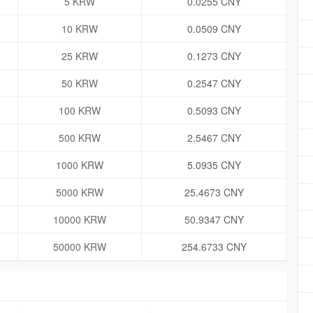
5 KRW
0.0255 CNY
10 KRW
0.0509 CNY
25 KRW
0.1273 CNY
50 KRW
0.2547 CNY
100 KRW
0.5093 CNY
500 KRW
2.5467 CNY
1000 KRW
5.0935 CNY
5000 KRW
25.4673 CNY
10000 KRW
50.9347 CNY
50000 KRW
254.6733 CNY