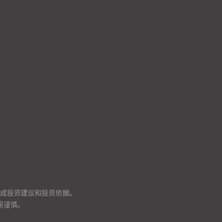
成投资建议和投资依据。
需谨慎。