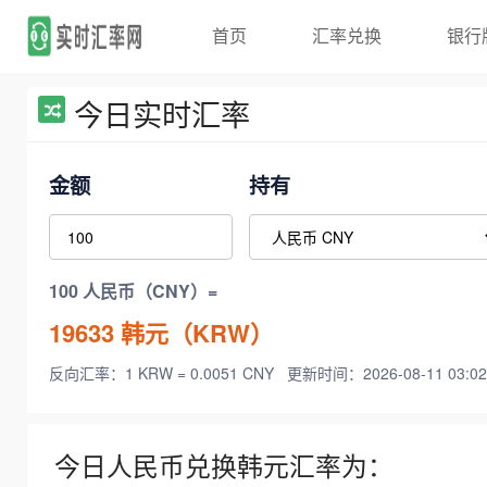
首页
汇率兑换
银行
今日实时汇率
金额
持有
100 人民币（CNY）=
19633
韩元（KRW）
反向汇率：1 KRW = 0.0051 CNY
更新时间：2026-08-11 03:02
今日人民币兑换韩元汇率为：