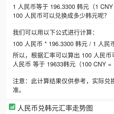
1 人民币等于 196.3300 韩元（1 CNY
100 人民币可以兑换成多少韩元呢？
我们可以用以下公式进行计算：
100 人民币 * 196.3300 韩元 / 1 人民
所以，根据汇率可以算出 100 人民币可兑
人民币 等于 19633韩元（100 CNY = 
注意：此计算结果仅供参考，实际兑
准。
人民币兑韩元汇率走势图