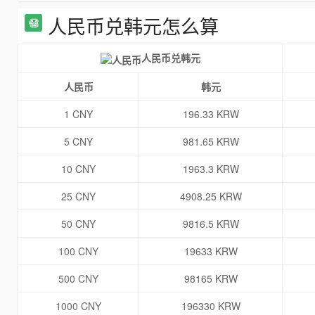
人民币兑韩元怎么算
人民币兑韩元
人民币
韩元
1 CNY
196.33 KRW
5 CNY
981.65 KRW
10 CNY
1963.3 KRW
25 CNY
4908.25 KRW
50 CNY
9816.5 KRW
100 CNY
19633 KRW
500 CNY
98165 KRW
1000 CNY
196330 KRW