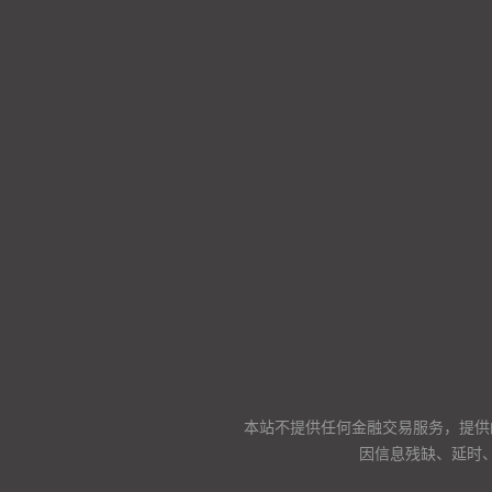
本站不提供任何金融交易服务，提供
因信息残缺、延时