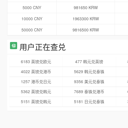
5000 CNY
981650 KRW
10000 CNY
1963300 KRW
50000 CNY
9816500 KRW
用户正在查兑
6183 英镑兑欧元
477 韩元兑英镑
4022 英镑兑港币
5629 韩元兑泰铢
1257 港币兑日元
9356 美元兑泰铢
5362 英镑兑韩元
7689 泰铢兑港币
5151 英镑兑韩元
5181 日元兑泰铢