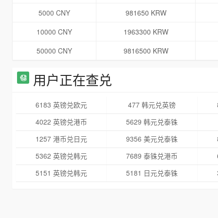
5000 CNY
981650 KRW
10000 CNY
1963300 KRW
50000 CNY
9816500 KRW
用户正在查兑
6183 英镑兑欧元
477 韩元兑英镑
4022 英镑兑港币
5629 韩元兑泰铢
1257 港币兑日元
9356 美元兑泰铢
5362 英镑兑韩元
7689 泰铢兑港币
5151 英镑兑韩元
5181 日元兑泰铢