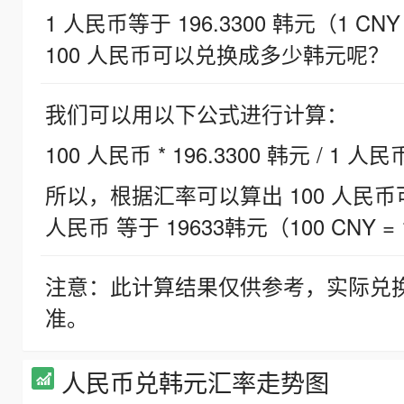
1 人民币等于 196.3300 韩元（1 CNY
100 人民币可以兑换成多少韩元呢？
我们可以用以下公式进行计算：
100 人民币 * 196.3300 韩元 / 1 人民
所以，根据汇率可以算出 100 人民币可兑
人民币 等于 19633韩元（100 CNY = 
注意：此计算结果仅供参考，实际兑
准。
人民币兑韩元汇率走势图