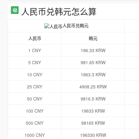
人民币兑韩元怎么算
人民币兑韩元
人民币
韩元
1 CNY
196.33 KRW
5 CNY
981.65 KRW
10 CNY
1963.3 KRW
25 CNY
4908.25 KRW
50 CNY
9816.5 KRW
100 CNY
19633 KRW
500 CNY
98165 KRW
1000 CNY
196330 KRW