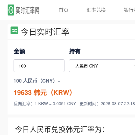
首页
汇率兑换
银行
今日实时汇率
金额
持有
100 人民币（CNY）=
19633
韩元（KRW）
反向汇率：1 KRW = 0.0051 CNY
更新时间：2026-08-07 22:18
今日人民币兑换韩元汇率为：