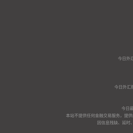
今日外汇
今日外汇
今日
本站不提供任何金融交易服务，提供
因信息残缺、延时