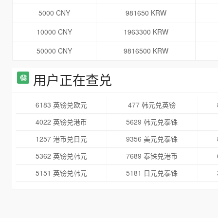
5000 CNY
981650 KRW
10000 CNY
1963300 KRW
50000 CNY
9816500 KRW
用户正在查兑
6183 英镑兑欧元
477 韩元兑英镑
4022 英镑兑港币
5629 韩元兑泰铢
1257 港币兑日元
9356 美元兑泰铢
5362 英镑兑韩元
7689 泰铢兑港币
5151 英镑兑韩元
5181 日元兑泰铢