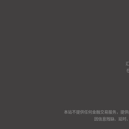
本站不提供任何金融交易服务，提供
因信息残缺、延时