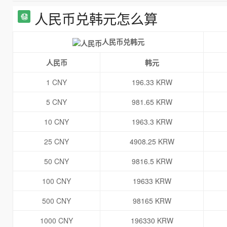
人民币兑韩元怎么算
人民币兑韩元
人民币
韩元
1 CNY
196.33 KRW
5 CNY
981.65 KRW
10 CNY
1963.3 KRW
25 CNY
4908.25 KRW
50 CNY
9816.5 KRW
100 CNY
19633 KRW
500 CNY
98165 KRW
1000 CNY
196330 KRW