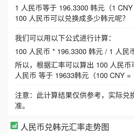
1 人民币等于 196.3300 韩元（1 CNY
100 人民币可以兑换成多少韩元呢？
我们可以用以下公式进行计算：
100 人民币 * 196.3300 韩元 / 1 人民
所以，根据汇率可以算出 100 人民币可兑
人民币 等于 19633韩元（100 CNY = 
注意：此计算结果仅供参考，实际兑
准。
人民币兑韩元汇率走势图