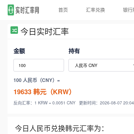
首页
汇率兑换
银行
今日实时汇率
金额
持有
100 人民币（CNY）=
19633
韩元（KRW）
反向汇率：1 KRW = 0.0051 CNY
更新时间：2026-08-07 20:04
今日人民币兑换韩元汇率为：