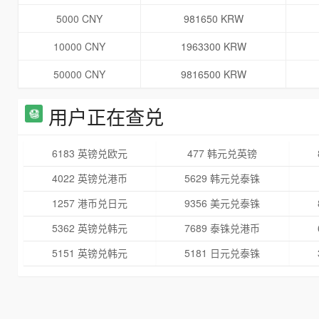
5000 CNY
981650 KRW
10000 CNY
1963300 KRW
50000 CNY
9816500 KRW
用户正在查兑
6183 英镑兑欧元
477 韩元兑英镑
4022 英镑兑港币
5629 韩元兑泰铢
1257 港币兑日元
9356 美元兑泰铢
5362 英镑兑韩元
7689 泰铢兑港币
5151 英镑兑韩元
5181 日元兑泰铢