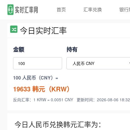
首页
汇率兑换
银行
今日实时汇率
金额
持有
100 人民币（CNY）=
19633
韩元（KRW）
反向汇率：1 KRW = 0.0051 CNY
更新时间：2026-08-06 18:32
今日人民币兑换韩元汇率为：