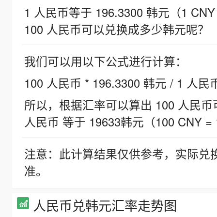
1 人民币等于 196.3300 韩元（1 CNY
100 人民币可以兑换成多少韩元呢？
我们可以用以下公式进行计算：
100 人民币 * 196.3300 韩元 / 1 人民
所以，根据汇率可以算出 100 人民币可兑
人民币 等于 19633韩元（100 CNY = 
注意：此计算结果仅供参考，实际兑
准。
人民币兑韩元汇率走势图