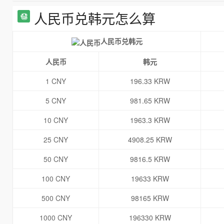
人民币兑韩元怎么算
人民币兑韩元
人民币
韩元
1 CNY
196.33 KRW
5 CNY
981.65 KRW
10 CNY
1963.3 KRW
25 CNY
4908.25 KRW
50 CNY
9816.5 KRW
100 CNY
19633 KRW
500 CNY
98165 KRW
1000 CNY
196330 KRW