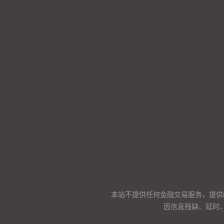
本站不提供任何金融交易服务，提供
因信息残缺、延时