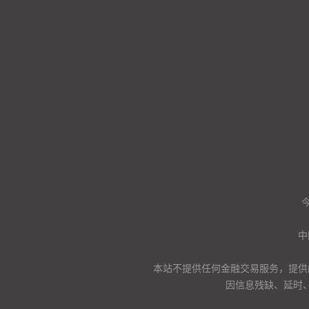
中
本站不提供任何金融交易服务，提供
因信息残缺、延时