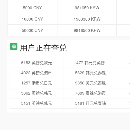
5000 CNY
981650 KRW
10000 CNY
1963300 KRW
50000 CNY
9816500 KRW
用户正在查兑
6183 英镑兑欧元
477 韩元兑英镑
4022 英镑兑港币
5629 韩元兑泰铢
1257 港币兑日元
9356 美元兑泰铢
5362 英镑兑韩元
7689 泰铢兑港币
5151 英镑兑韩元
5181 日元兑泰铢