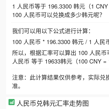
1 人民币等于 196.3300 韩元（1 CNY
100 人民币可以兑换成多少韩元呢？
我们可以用以下公式进行计算：
100 人民币 * 196.3300 韩元 / 1 人民
所以，根据汇率可以算出 100 人民币可兑
人民币 等于 19633韩元（100 CNY = 
注意：此计算结果仅供参考，实际兑
准。
人民币兑韩元汇率走势图