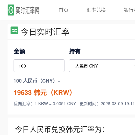
首页
汇率兑换
银行
今日实时汇率
金额
持有
100 人民币（CNY）=
19633
韩元（KRW）
反向汇率：1 KRW = 0.0051 CNY
更新时间：2026-08-09 19:11
今日人民币兑换韩元汇率为：