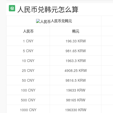
人民币兑韩元怎么算
人民币兑韩元
人民币
韩元
1 CNY
196.33 KRW
5 CNY
981.65 KRW
10 CNY
1963.3 KRW
25 CNY
4908.25 KRW
50 CNY
9816.5 KRW
100 CNY
19633 KRW
500 CNY
98165 KRW
1000 CNY
196330 KRW