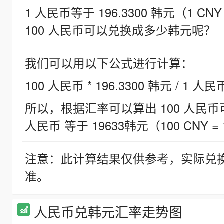
1 人民币等于 196.3300 韩元（1 CNY
100 人民币可以兑换成多少韩元呢？
我们可以用以下公式进行计算：
100 人民币 * 196.3300 韩元 / 1 人民
所以，根据汇率可以算出 100 人民币可兑
人民币 等于 19633韩元（100 CNY = 
注意：此计算结果仅供参考，实际兑
准。
人民币兑韩元汇率走势图