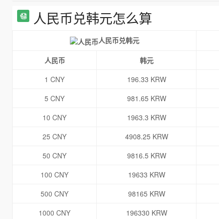
人民币兑韩元怎么算
人民币兑韩元
人民币
韩元
1 CNY
196.33 KRW
5 CNY
981.65 KRW
10 CNY
1963.3 KRW
25 CNY
4908.25 KRW
50 CNY
9816.5 KRW
100 CNY
19633 KRW
500 CNY
98165 KRW
1000 CNY
196330 KRW