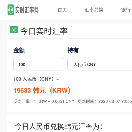
首页
汇率兑换
银行
今日实时汇率
金额
持有
100 人民币（CNY）=
19633
韩元（KRW）
反向汇率：1 KRW = 0.0051 CNY
更新时间：2026-08-07 22:55
今日人民币兑换韩元汇率为：