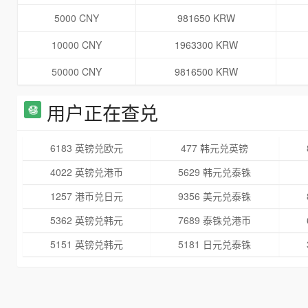
5000 CNY
981650 KRW
10000 CNY
1963300 KRW
50000 CNY
9816500 KRW
用户正在查兑
6183 英镑兑欧元
477 韩元兑英镑
4022 英镑兑港币
5629 韩元兑泰铢
1257 港币兑日元
9356 美元兑泰铢
5362 英镑兑韩元
7689 泰铢兑港币
5151 英镑兑韩元
5181 日元兑泰铢