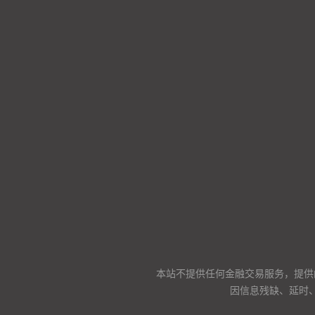
本站不提供任何金融交易服务，提供
因信息残缺、延时