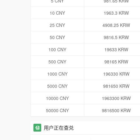
5 CNY
981.65 KRW
10 CNY
1963.3 KRW
25 CNY
4908.25 KRW
50 CNY
9816.5 KRW
100 CNY
19633 KRW
500 CNY
98165 KRW
1000 CNY
196330 KRW
5000 CNY
981650 KRW
10000 CNY
1963300 KRW
50000 CNY
9816500 KRW
用户正在查兑