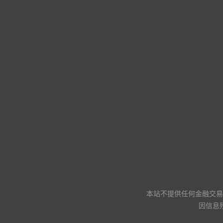
本站不提供任何金融交易
因信息