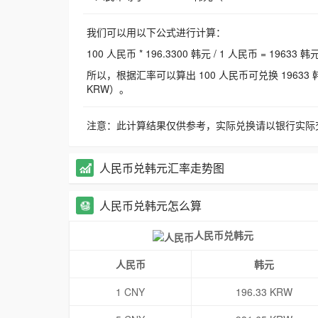
我们可以用以下公式进行计算：
100 人民币 * 196.3300 韩元 / 1 人民币 = 19633 韩
所以，根据汇率可以算出 100 人民币可兑换 19633 韩元，
KRW）。
注意：此计算结果仅供参考，实际兑换请以银行实际
人民币兑韩元汇率走势图
人民币兑韩元怎么算
人民币兑韩元
人民币
韩元
1 CNY
196.33 KRW