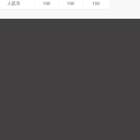
人民币
100
100
100