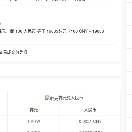
元
即 100 人民币 等于 19633韩元（100 CNY = 19633
交易成交价为准。
韩元兑人民币
韩元
人民币
1 KRW
0.0051 CNY