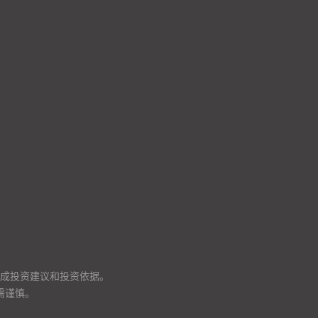
成投资建议和投资依据。
需谨慎。