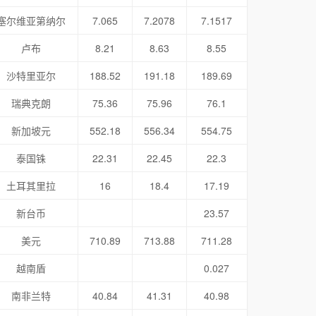
塞尔维亚第纳尔
7.065
7.2078
7.1517
卢布
8.21
8.63
8.55
沙特里亚尔
188.52
191.18
189.69
瑞典克朗
75.36
75.96
76.1
新加坡元
552.18
556.34
554.75
泰国铢
22.31
22.45
22.3
土耳其里拉
16
18.4
17.19
新台币
23.57
美元
710.89
713.88
711.28
越南盾
0.027
南非兰特
40.84
41.31
40.98