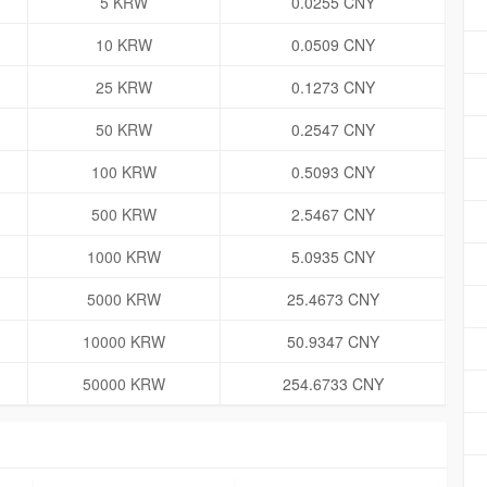
5 KRW
0.0255 CNY
10 KRW
0.0509 CNY
25 KRW
0.1273 CNY
50 KRW
0.2547 CNY
100 KRW
0.5093 CNY
500 KRW
2.5467 CNY
1000 KRW
5.0935 CNY
5000 KRW
25.4673 CNY
10000 KRW
50.9347 CNY
50000 KRW
254.6733 CNY