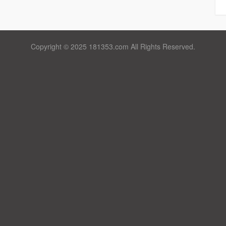
Copyright © 2025 181353.com All Rights Reserved.