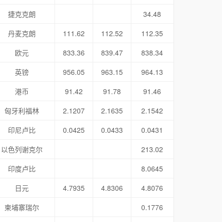
捷克克朗
34.48
丹麦克朗
111.62
112.52
112.35
欧元
833.36
839.47
838.34
英镑
956.05
963.15
964.13
港币
91.42
91.78
91.46
匈牙利福林
2.1207
2.1635
2.1542
印尼卢比
0.0425
0.0433
0.0431
以色列谢克尔
213.02
印度卢比
8.0645
日元
4.7935
4.8306
4.8076
柬埔寨瑞尔
0.1776