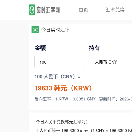
首页
汇率兑换
今日实时汇率
金额
持有
100 人民币（CNY）=
19633
韩元（KRW）
反向汇率：1 KRW = 0.0051 CNY
更新时间：2026-08-
今日人民币兑换韩元汇率为：
1 人民币等于 196.3300 韩元（1 CNY = 196.