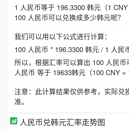
1 人民币等于 196.3300 韩元（1 CNY
100 人民币可以兑换成多少韩元呢？
我们可以用以下公式进行计算：
100 人民币 * 196.3300 韩元 / 1 人民
所以，根据汇率可以算出 100 人民币可兑
人民币 等于 19633韩元（100 CNY = 
注意：此计算结果仅供参考，实际兑
准。
人民币兑韩元汇率走势图