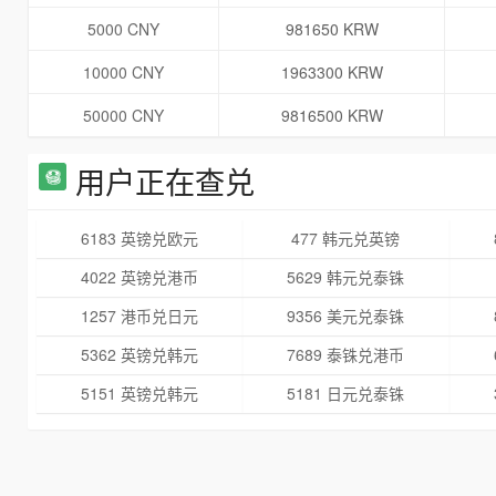
5000 CNY
981650 KRW
10000 CNY
1963300 KRW
50000 CNY
9816500 KRW
用户正在查兑
6183 英镑兑欧元
477 韩元兑英镑
4022 英镑兑港币
5629 韩元兑泰铢
1257 港币兑日元
9356 美元兑泰铢
5362 英镑兑韩元
7689 泰铢兑港币
5151 英镑兑韩元
5181 日元兑泰铢