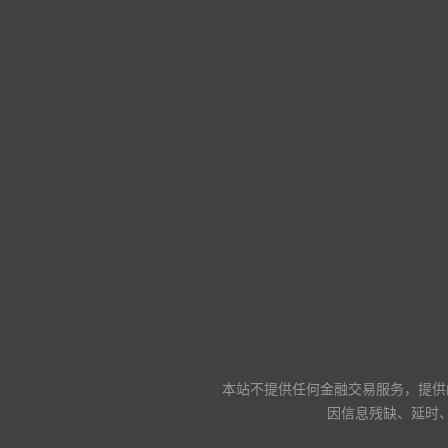
本站不提供任何金融交易服务，提供
因信息残缺、延时