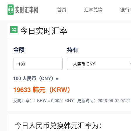
首页
汇率兑换
银行
今日实时汇率
金额
持有
100 人民币（CNY）=
19633
韩元（KRW）
反向汇率：1 KRW = 0.0051 CNY
更新时间：2026-08-07 07:21
今日人民币兑换韩元汇率为：