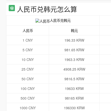
人民币兑韩元怎么算
人民币兑韩元
人民币
韩元
1 CNY
196.33 KRW
5 CNY
981.65 KRW
10 CNY
1963.3 KRW
25 CNY
4908.25 KRW
50 CNY
9816.5 KRW
100 CNY
19633 KRW
500 CNY
98165 KRW
1000 CNY
196330 KRW