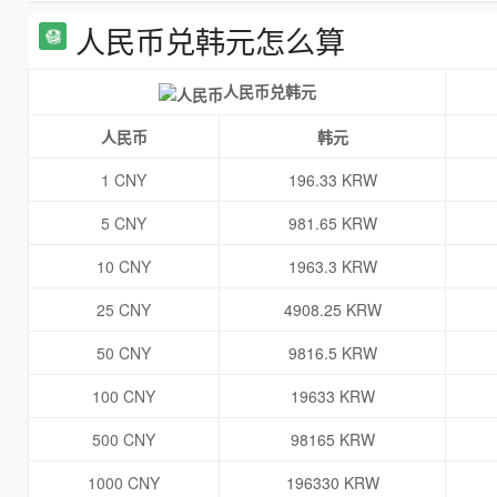
人民币兑韩元怎么算
人民币兑韩元
人民币
韩元
1 CNY
196.33 KRW
5 CNY
981.65 KRW
10 CNY
1963.3 KRW
25 CNY
4908.25 KRW
50 CNY
9816.5 KRW
100 CNY
19633 KRW
500 CNY
98165 KRW
1000 CNY
196330 KRW